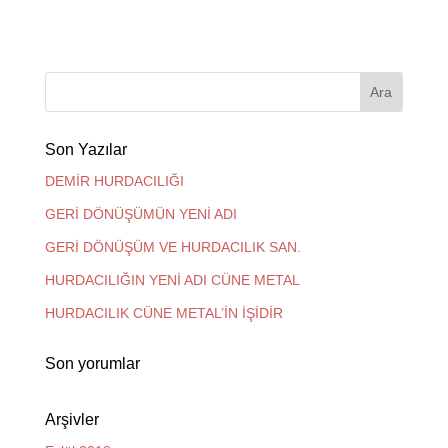
Son Yazılar
DEMİR HURDACILIĞI
GERİ DÖNÜŞÜMÜN YENİ ADI
GERİ DÖNÜŞÜM VE HURDACILIK SAN.
HURDACILIĞIN YENİ ADI CÜNE METAL
HURDACILIK CÜNE METAL’İN İŞİDİR
Son yorumlar
Arşivler