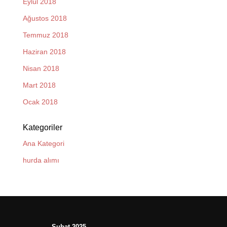
Eylül 2018
Ağustos 2018
Temmuz 2018
Haziran 2018
Nisan 2018
Mart 2018
Ocak 2018
Kategoriler
Ana Kategori
hurda alımı
Şubat 2025