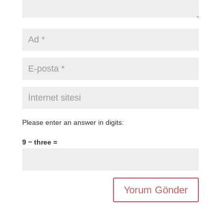
Please enter an answer in digits:
9 − three =