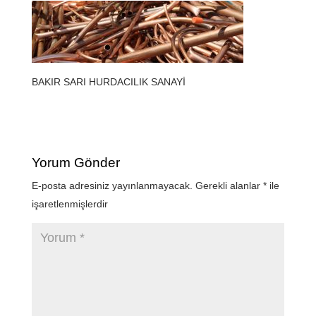
BAKIR SARI HURDACILIK SANAYİ
Yorum Gönder
E-posta adresiniz yayınlanmayacak.
Gerekli alanlar
*
ile
işaretlenmişlerdir