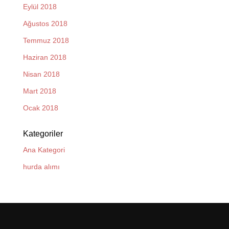
Eylül 2018
Ağustos 2018
Temmuz 2018
Haziran 2018
Nisan 2018
Mart 2018
Ocak 2018
Kategoriler
Ana Kategori
hurda alımı