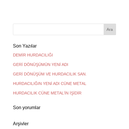
Son Yazılar
DEMİR HURDACILIĞI
GERİ DÖNÜŞÜMÜN YENİ ADI
GERİ DÖNÜŞÜM VE HURDACILIK SAN.
HURDACILIĞIN YENİ ADI CÜNE METAL
HURDACILIK CÜNE METAL’İN İŞİDİR
Son yorumlar
Arşivler