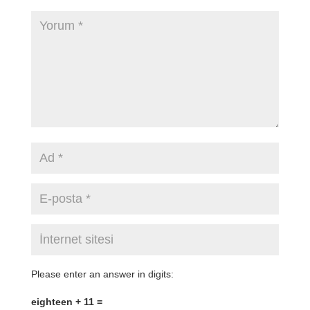
Please enter an answer in digits:
eighteen + 11 =