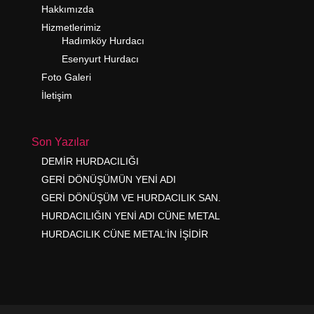
Hakkımızda
Hizmetlerimiz
Hadımköy Hurdacı
Esenyurt Hurdacı
Foto Galeri
İletişim
Son Yazılar
DEMİR HURDACILIĞI
GERİ DÖNÜŞÜMÜN YENİ ADI
GERİ DÖNÜŞÜM VE HURDACILIK SAN.
HURDACILIĞIN YENİ ADI CÜNE METAL
HURDACILIK CÜNE METAL’İN İŞİDİR