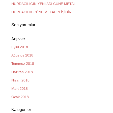
HURDACILIĞIN YENİ ADI CÜNE METAL
HURDACILIK CÜNE METAL’İN İŞİDİR
Son yorumlar
Arşivler
Eylül 2018
Ağustos 2018
Temmuz 2018
Haziran 2018
Nisan 2018
Mart 2018
Ocak 2018
Kategoriler