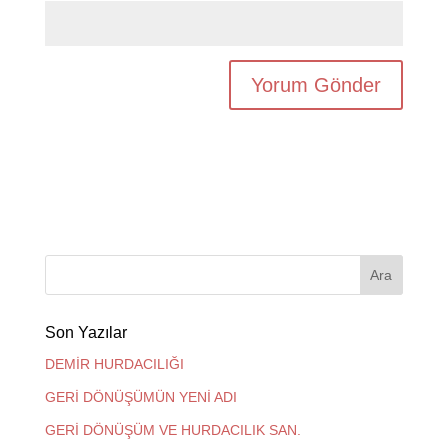
Son Yazılar
DEMİR HURDACILIĞI
GERİ DÖNÜŞÜMÜN YENİ ADI
GERİ DÖNÜŞÜM VE HURDACILIK SAN.