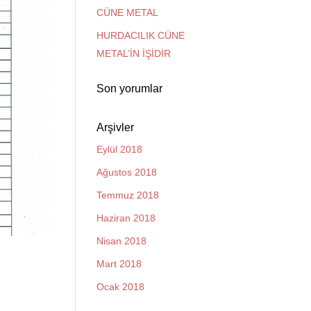
CÜNE METAL
HURDACILIK CÜNE
METAL’İN İŞİDİR
Son yorumlar
Arşivler
Eylül 2018
Ağustos 2018
Temmuz 2018
Haziran 2018
Nisan 2018
Mart 2018
Ocak 2018