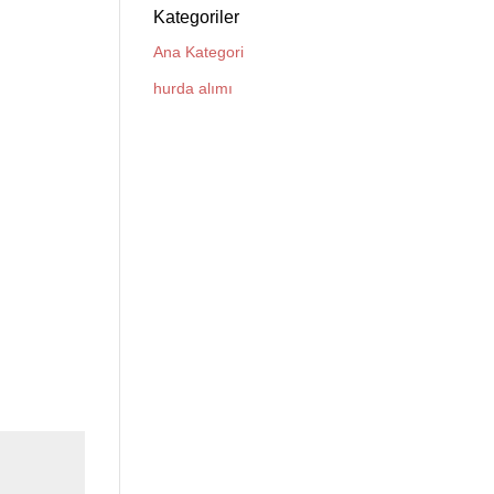
Kategoriler
Ana Kategori
hurda alımı