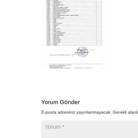
Yorum Gönder
E-posta adresiniz yayınlanmayacak.
Gerekli alan