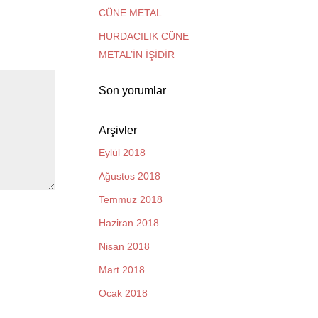
CÜNE METAL
HURDACILIK CÜNE
METAL’İN İŞİDİR
Son yorumlar
Arşivler
Eylül 2018
Ağustos 2018
Temmuz 2018
Haziran 2018
Nisan 2018
Mart 2018
Ocak 2018