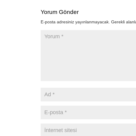
Yorum Gönder
E-posta adresiniz yayınlanmayacak.
Gerekli alan