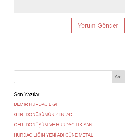
Son Yazılar
DEMİR HURDACILIĞI
GERİ DÖNÜŞÜMÜN YENİ ADI
GERİ DÖNÜŞÜM VE HURDACILIK SAN.
HURDACILIĞIN YENİ ADI CÜNE METAL