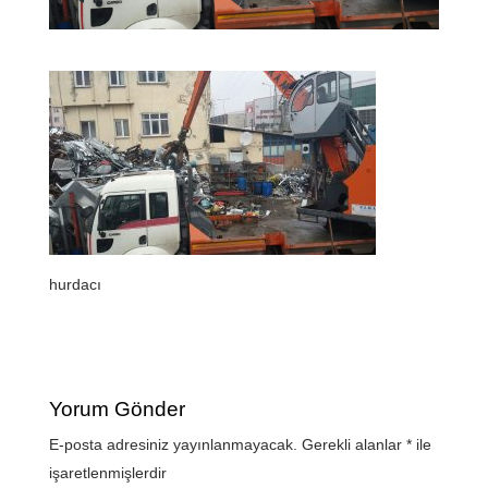
hurdacı
Yorum Gönder
E-posta adresiniz yayınlanmayacak.
Gerekli alanlar
*
ile
işaretlenmişlerdir