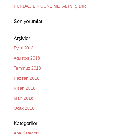
HURDACILIK CÜNE METAL’İN İŞİDİR
Son yorumlar
Arşivler
Eylül 2018
Ağustos 2018
Temmuz 2018
Haziran 2018
Nisan 2018
Mart 2018
Ocak 2018
Kategoriler
Ana Kategori