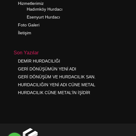
Hizmetlerimiz
Hadımköy Hurdacı
Esenyurt Hurdacı
Foto Galeri
İletişim
Son Yazılar
DEMİR HURDACILIĞI
GERİ DÖNÜŞÜMÜN YENİ ADI
GERİ DÖNÜŞÜM VE HURDACILIK SAN.
HURDACILIĞIN YENİ ADI CÜNE METAL
HURDACILIK CÜNE METAL’İN İŞİDİR