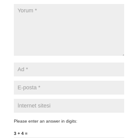
Please enter an answer in digits:
3 + 4 =