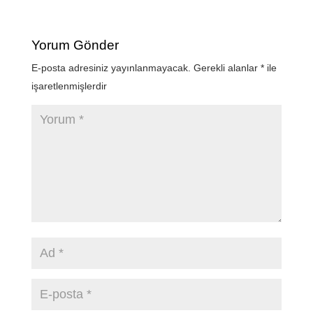
Yorum Gönder
E-posta adresiniz yayınlanmayacak.
Gerekli alanlar
*
ile
işaretlenmişlerdir