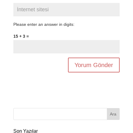
Please enter an answer in digits:
15 + 3 =
Son Yazılar