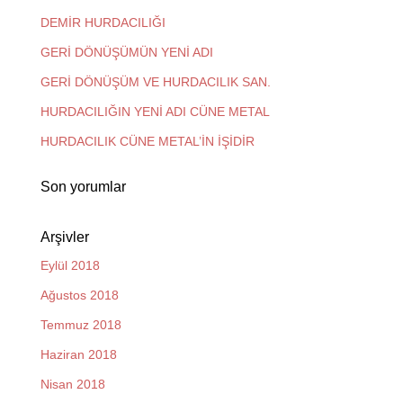
DEMİR HURDACILIĞI
GERİ DÖNÜŞÜMÜN YENİ ADI
GERİ DÖNÜŞÜM VE HURDACILIK SAN.
HURDACILIĞIN YENİ ADI CÜNE METAL
HURDACILIK CÜNE METAL’İN İŞİDİR
Son yorumlar
Arşivler
Eylül 2018
Ağustos 2018
Temmuz 2018
Haziran 2018
Nisan 2018