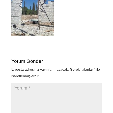
Yorum Gönder
E-posta adresiniz yayınlanmayacak.
Gerekli alanlar
*
ile
işaretlenmişlerdir