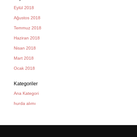
Eylül 2018
Ağustos 2018
Temmuz 2018
Haziran 2018
Nisan 2018
Mart 2018
Ocak 2018
Kategoriler
Ana Kategori
hurda alımı