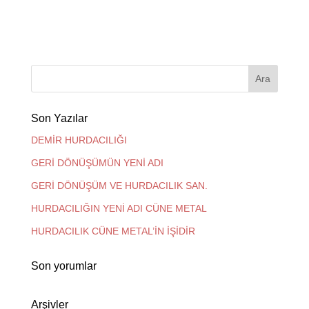
Son Yazılar
DEMİR HURDACILIĞI
GERİ DÖNÜŞÜMÜN YENİ ADI
GERİ DÖNÜŞÜM VE HURDACILIK SAN.
HURDACILIĞIN YENİ ADI CÜNE METAL
HURDACILIK CÜNE METAL’İN İŞİDİR
Son yorumlar
Arşivler