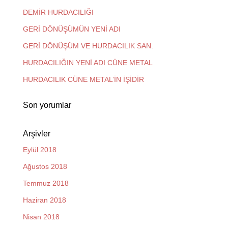
DEMİR HURDACILIĞI
GERİ DÖNÜŞÜMÜN YENİ ADI
GERİ DÖNÜŞÜM VE HURDACILIK SAN.
HURDACILIĞIN YENİ ADI CÜNE METAL
HURDACILIK CÜNE METAL’İN İŞİDİR
Son yorumlar
Arşivler
Eylül 2018
Ağustos 2018
Temmuz 2018
Haziran 2018
Nisan 2018