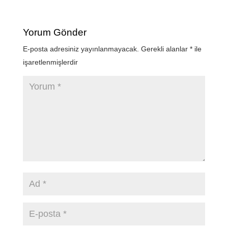
Yorum Gönder
E-posta adresiniz yayınlanmayacak.
Gerekli alanlar
*
ile
işaretlenmişlerdir