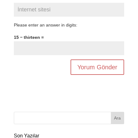
Please enter an answer in digits:
15 − thirteen =
Son Yazılar