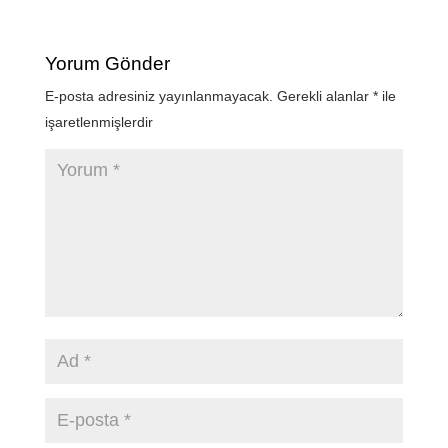
Yorum Gönder
E-posta adresiniz yayınlanmayacak.
Gerekli alanlar
*
ile
işaretlenmişlerdir