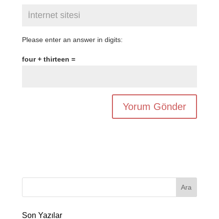
Please enter an answer in digits:
four + thirteen =
Son Yazılar