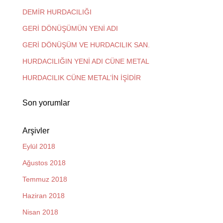
DEMİR HURDACILIĞI
GERİ DÖNÜŞÜMÜN YENİ ADI
GERİ DÖNÜŞÜM VE HURDACILIK SAN.
HURDACILIĞIN YENİ ADI CÜNE METAL
HURDACILIK CÜNE METAL’İN İŞİDİR
Son yorumlar
Arşivler
Eylül 2018
Ağustos 2018
Temmuz 2018
Haziran 2018
Nisan 2018