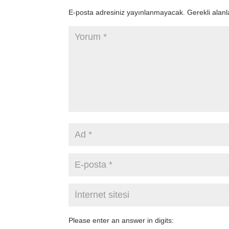
E-posta adresiniz yayınlanmayacak.
Gerekli alan
Please enter an answer in digits: