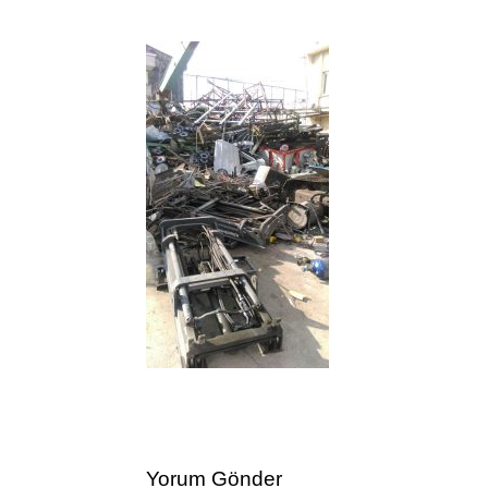
Yorum Gönder