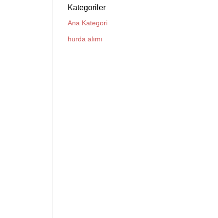
Kategoriler
Ana Kategori
hurda alımı