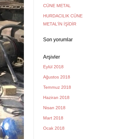
CÜNE METAL
HURDACILIK CÜNE
METAL’İN İŞİDİR
Son yorumlar
Arşivler
Eylül 2018
Ağustos 2018
Temmuz 2018
Haziran 2018
Nisan 2018
Mart 2018
Ocak 2018