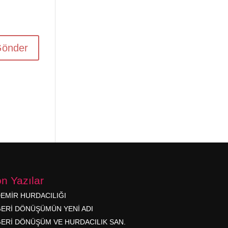
n Yazılar
EMİR HURDACILIĞI
ERİ DÖNÜŞÜMÜN YENİ ADI
ERİ DÖNÜŞÜM VE HURDACILIK SAN.