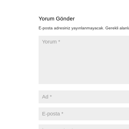
Yorum Gönder
E-posta adresiniz yayınlanmayacak.
Gerekli alan