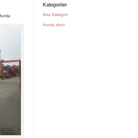
Kategoriler
Ana Kategori
 Hurda
hurda alımı