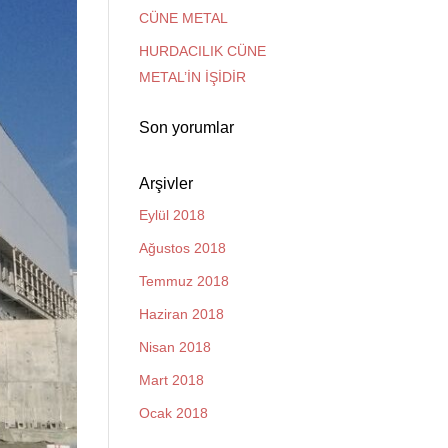
CÜNE METAL
HURDACILIK CÜNE
METAL’İN İŞİDİR
Son yorumlar
Arşivler
Eylül 2018
Ağustos 2018
Temmuz 2018
Haziran 2018
Nisan 2018
Mart 2018
Ocak 2018