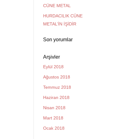
CÜNE METAL
HURDACILIK CÜNE
METAL’İN İŞİDİR
Son yorumlar
Arşivler
Eylül 2018
Ağustos 2018
Temmuz 2018
Haziran 2018
Nisan 2018
Mart 2018
Ocak 2018