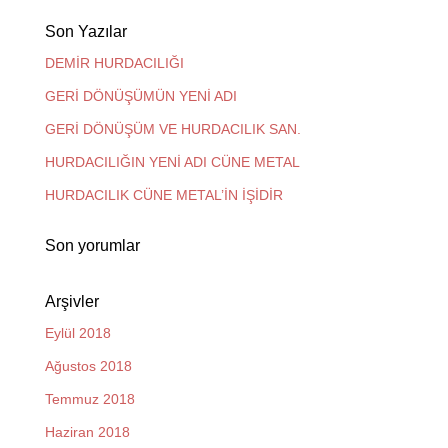
Son Yazılar
DEMİR HURDACILIĞI
GERİ DÖNÜŞÜMÜN YENİ ADI
GERİ DÖNÜŞÜM VE HURDACILIK SAN.
HURDACILIĞIN YENİ ADI CÜNE METAL
HURDACILIK CÜNE METAL’İN İŞİDİR
Son yorumlar
Arşivler
Eylül 2018
Ağustos 2018
Temmuz 2018
Haziran 2018